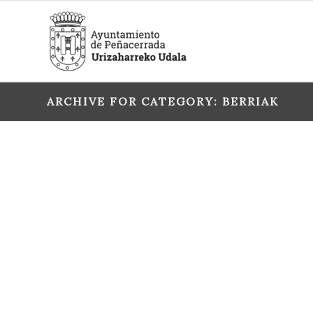
ARCHIVE FOR CATEGORY: BERRIAK