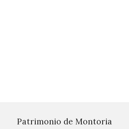
Patrimonio de Montoria