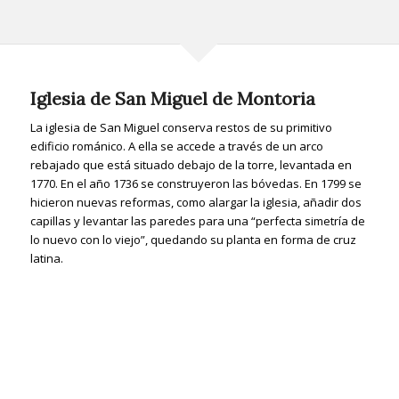
Iglesia de San Miguel de Montoria
La iglesia de San Miguel conserva restos de su primitivo
edificio románico. A ella se accede a través de un arco
rebajado que está situado debajo de la torre, levantada en
1770. En el año 1736 se construyeron las bóvedas. En 1799 se
hicieron nuevas reformas, como alargar la iglesia, añadir dos
capillas y levantar las paredes para una “perfecta simetría de
lo nuevo con lo viejo”, quedando su planta en forma de cruz
latina.