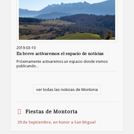
2019-03-10
En breve activaremos el espacio de noticias
Próximamente activaremos un espacio donde iremos
publicando…
ver todas las noticias de Montoria
Fiestas de Montoria
29 de Septiembre, en honor a San Miguel