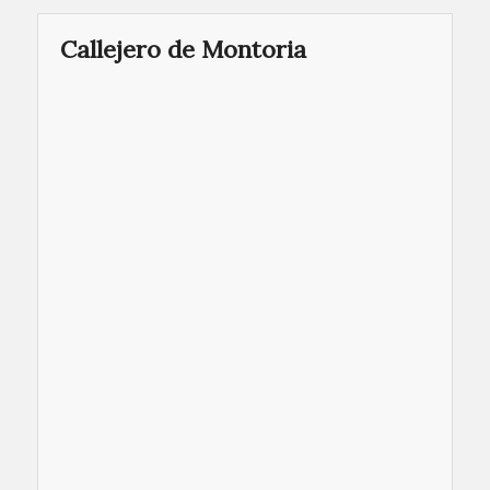
Callejero de Montoria