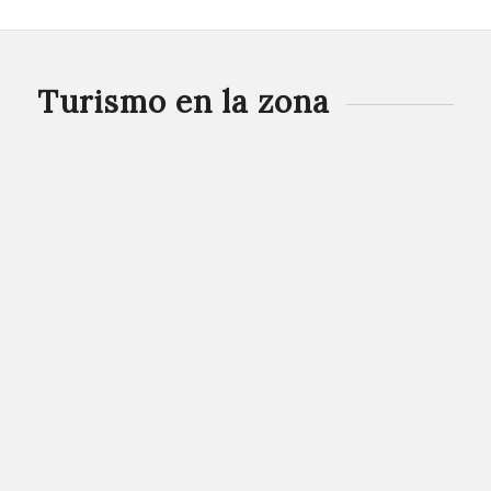
Turismo en la zona