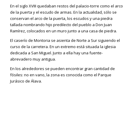
En el siglo XVIII quedaban restos del palacio-torre como el arco
de la puerta y el escudo de armas. En la actualidad, sólo se
conservan el arco de la puerta, los escudos y una piedra
tallada nombrando hijo predilecto del pueblo a Don Juan
Ramírez, colocados en un muro junto a una casa de piedra.
El caserío de Montoria se asienta de Norte a Sur siguiendo el
curso de la carretera. En un extremo está situada la iglesia
dedicada a San Miguel. Junto a ella hay una fuente-
abrevadero muy antigua.
En los alrededores se pueden encontrar gran cantidad de
fósiles: no en vano, la zona es conocida como el Parque
Jurásico de Álava.