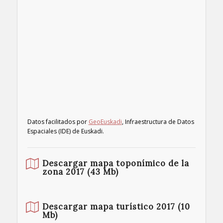
Datos facilitados por
GeoEuskadi
, Infraestructura de Datos
Espaciales (IDE) de Euskadi.
Descargar mapa toponímico de la
zona 2017 (43 Mb)
Descargar mapa turístico 2017 (10
Mb)