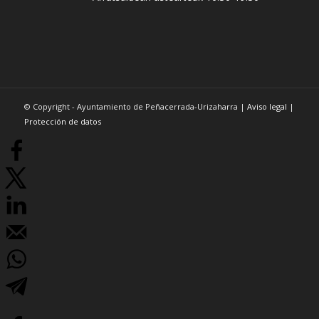
© Copyright - Ayuntamiento de Peñacerrada-Urizaharra |
Aviso legal
|
Protección de datos