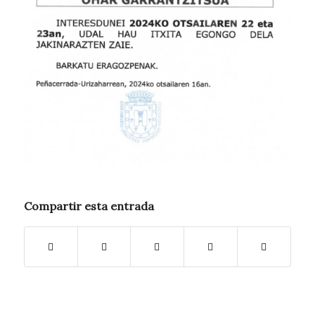
Compartir esta entrada