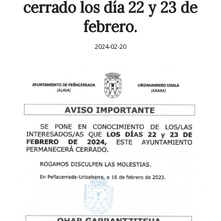
cerrado los día 22 y 23 de
febrero.
2024-02-20