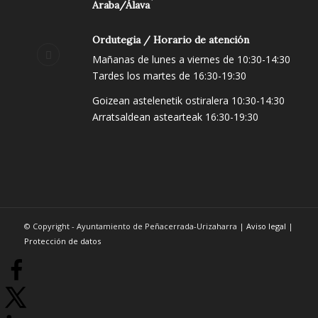
Araba/Álava
Ordutegia / Horario de atención
Mañanas de lunes a viernes de 10:30-14:30
Tardes los martes de 16:30-19:30
Goizean astelenetik ostiralera 10:30-14:30
Arratsaldean astearteak 16:30-19:30
© Copyright - Ayuntamiento de Peñacerrada-Urizaharra |
Aviso legal
|
Protección de datos