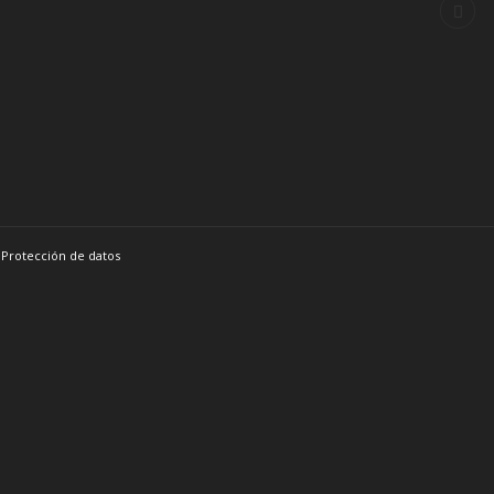
|
Protección de datos