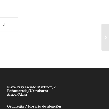
Plaza Fray Jacinto Martínez, 2
Peñacerrada/Urizaharra
Araba/Álava
Ordutegia / Horario de atención