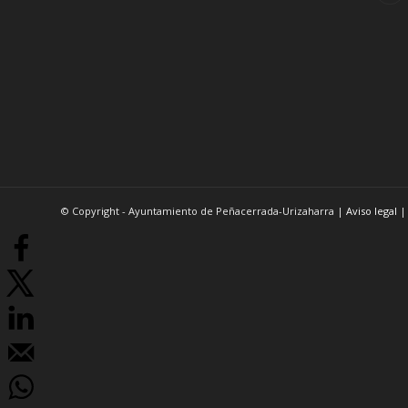
© Copyright - Ayuntamiento de Peñacerrada-Urizaharra |
Aviso legal