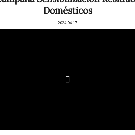
Domésticos
2024-04-17