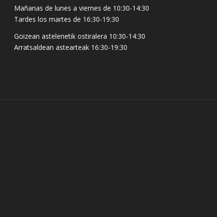
Mañanas de lunes a viernes de 10:30-14:30
Tardes los martes de 16:30-19:30
Goizean astelenetik ostiralera 10:30-14:30
Arratsaldean astearteak 16:30-19:30