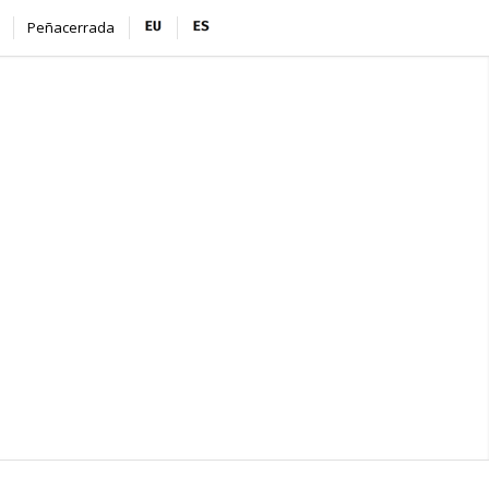
Peñacerrada